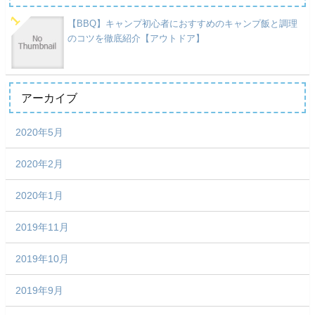
【BBQ】キャンプ初心者におすすめのキャンプ飯と調理
のコツを徹底紹介【アウトドア】
アーカイブ
2020年5月
2020年2月
2020年1月
2019年11月
2019年10月
2019年9月