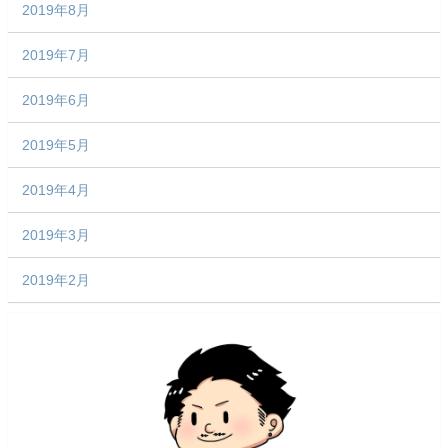
2019年8月
2019年7月
2019年6月
2019年5月
2019年4月
2019年3月
2019年2月