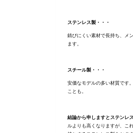
ステンレス製・・・
錆びにくい素材で長持ち、メ
ます。
スチール製・・・
安価なモデルの多い材質です
ことも。
結論から申しますとステンレ
ルよりも高くなりますが、こ