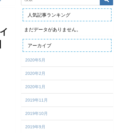
人気記事ランキング
まだデータがありません。
イ
】
アーカイブ
2020年5月
2020年2月
2020年1月
2019年11月
2019年10月
2019年9月