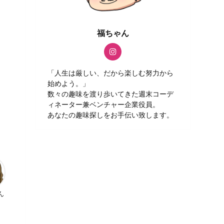
福ちゃん
「人生は厳しい、だから楽しむ努力から
始めよう。」
数々の趣味を渡り歩いてきた週末コーデ
ィネーター兼ベンチャー企業役員。
あなたの趣味探しをお手伝い致します。
ん