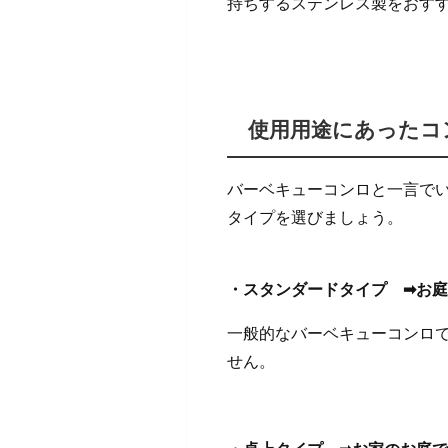
持ちするステンレス製をおす
使用用途にあったコ
バーベキューコンロと一言で
タイプを選びましょう。
・スタンダードタイプ ➡お
一般的なバーベキューコンロ
せん。