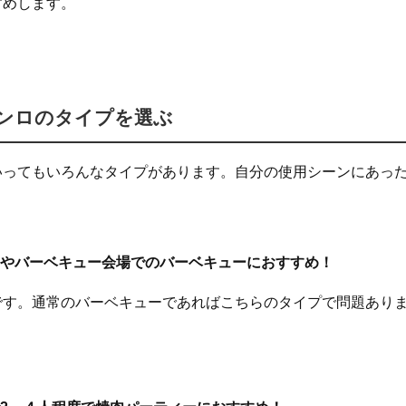
すめします。
ンロのタイプを選ぶ
いってもいろんなタイプがあります。自分の使用シーンにあっ
庭やバーベキュー会場でのバーベキューにおすすめ！
です。通常のバーベキューであればこちらのタイプで問題あり