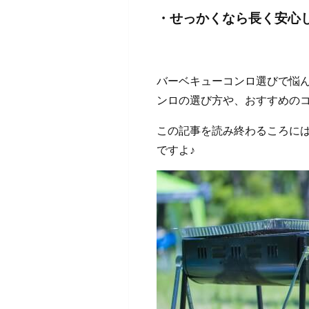
・せっかくなら長く安心
バーベキューコンロ選びで悩
ンロの選び方や、おすすめの
この記事を読み終わるころに
ですよ♪