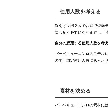
使用人数を考える
例えば夫婦２人でお庭で焼肉
炭も多く必要になりますし、
自分の想定する使用人数を考
バーベキューコンロのモデル
ので、想定使用人数にあった
素材を決める
バーベキューコンロの素材に