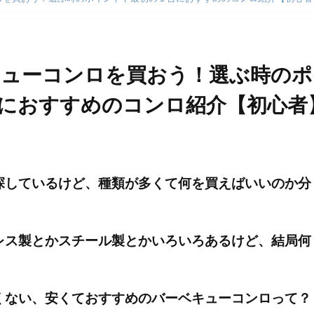
キューコンロを買おう！選ぶ時のポ
におすすめのコンロ紹介【初心者
日
探しているけど、種類が多くて何を買えばいいのか分
レス製とかスチール製とかいろいろあるけど、結局何
くない、安くておすすめのバーベキューコンロって？