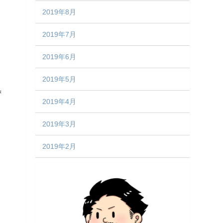
2019年8月
2019年7月
2019年6月
コ
2019年5月
ず
2019年4月
2019年3月
2019年2月