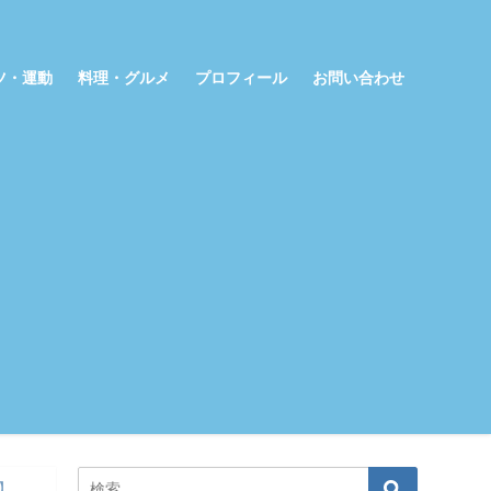
ツ・運動
料理・グルメ
プロフィール
お問い合わせ
】