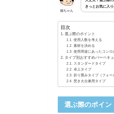
大丈夫！選ぶ際の
きっとお気に入り
福ちゃん
目次
選ぶ際のポイント
使用人数を考える
素材を決める
使用用途にあったコンロ
タイプ別おすすめバーベキ
スタンダードタイプ
卓上タイプ
折り畳みタイプ（フォー
焚き火台兼用タイプ
選ぶ際のポイン