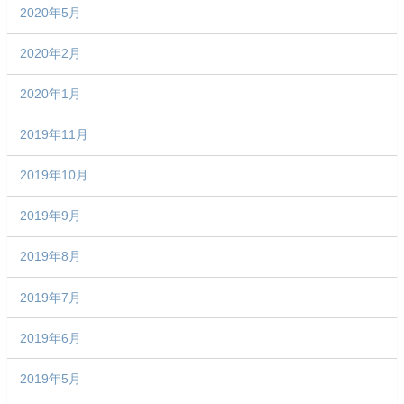
2020年5月
2020年2月
2020年1月
2019年11月
2019年10月
2019年9月
2019年8月
2019年7月
2019年6月
2019年5月