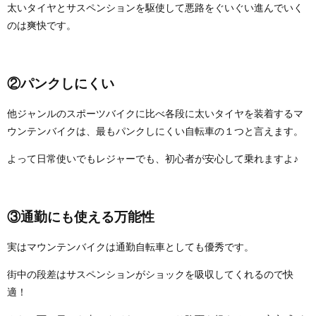
太いタイヤとサスペンションを駆使して悪路をぐいぐい進んでいく
のは爽快です。
②パンクしにくい
他ジャンルのスポーツバイクに比べ各段に太いタイヤを装着するマ
ウンテンバイクは、最もパンクしにくい自転車の１つと言えます。
よって日常使いでもレジャーでも、初心者が安心して乗れますよ♪
③通勤にも使える万能性
実はマウンテンバイクは通勤自転車としても優秀です。
街中の段差はサスペンションがショックを吸収してくれるので快
適！