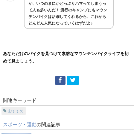
が、いつのまにかどっぷりハマってしまうっ
て人も多いんだ！ 流行のキャンプにもマウン
テンバイクは活躍してくれるから、これから
どんどん人気になっていくはずだよ♪
あなただけのバイクを見つけて素敵なマウンテンバイクライフを初
めて見ましょう。
関連キーワード
おすすめ
スポーツ・運動
の関連記事