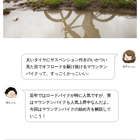
太いタイヤにサスペンション付きのいかつい
見た目でオフロードを駆け抜けるマウンテン
助手ちゃん
バイクって、すっごくかっこいい♪
近年ではロードバイクが特に人気ですが、実
はマウンテンバイクも人気上昇中なんだよ。
福ちゃん
今回はマウンテンバイクの始め方を解説して
いこう！