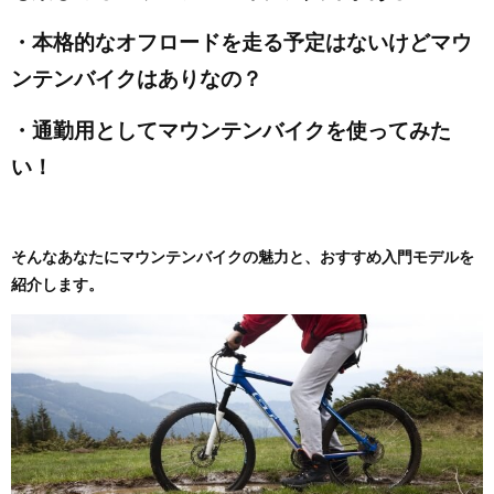
・本格的なオフロードを走る予定はないけどマウ
ンテンバイクはありなの？
・通勤用としてマウンテンバイクを使ってみた
い！
そんなあなたにマウンテンバイクの魅力と、おすすめ入門モデルを
紹介します。