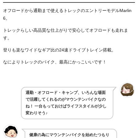
オフロードから通勤まで使えるトレックのエントリーモデルMarlin
6。
トレックらしい高品質な仕上がりで安心してオフロードも走れま
す。
登りも楽なワイドなギア比の24速ドライブトレイン搭載。
なによりトレックのバイク、最高にかっこいいです！
通勤・オフロード・キャンプ、いろんな場面
で活躍してくれるのがマウンテンバイクなの
ね！ 一台もっておけばライフスタイルが少し
変わりそう♪
健康の為にマウンテンバイクを始めたつもり