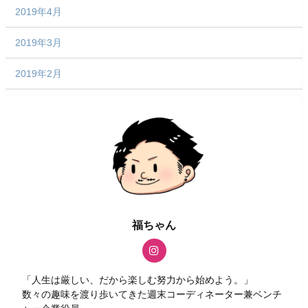
2019年4月
2019年3月
2019年2月
福ちゃん
「人生は厳しい、だから楽しむ努力から始めよう。」
数々の趣味を渡り歩いてきた週末コーディネーター兼ベンチ